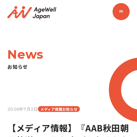
News
お知らせ
2026年7月2日
メディア掲載お知らせ
【メディア情報】『AAB秋田朝