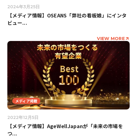
2024年3月25日
【メディア情報】OSEANS「弊社の看板娘」にインタ
ビュー...
VIEW MORE
メディア掲載
2022年12月5日
【メディア情報】AgeWellJapanが「未来の市場を
つ...