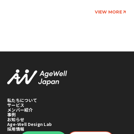
VIEW MORE
私たちについて
サービス
メンバー紹介
事例
お知らせ
Age-Well Design Lab
採用情報