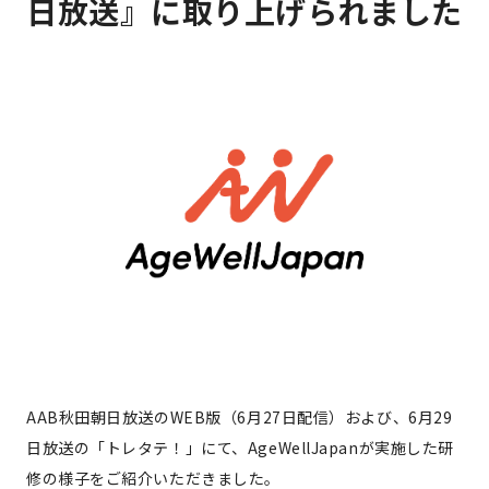
日放送』に取り上げられました
AAB秋田朝日放送のWEB版（6月27日配信）および、6月29
日放送の「トレタテ！」にて、AgeWellJapanが実施した研
修の様子をご紹介いただきました。