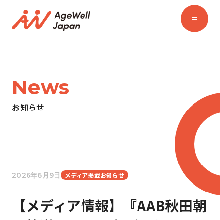
News
お知らせ
2026年6月9日
メディア掲載お知らせ
【メディア情報】『AAB秋田朝