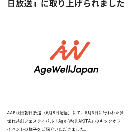
日放送』に取り上げられました
AAB秋田朝日放送（6月8日配信）にて、6月6日に行われた多
世代共創フェスティバル「Age-Well AKITA」のキックオフ
イベントの様子をご紹介いただきました。