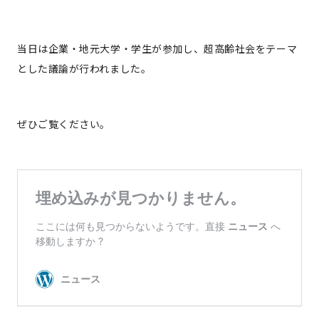
当日は企業・地元大学・学生が参加し、超高齢社会をテーマ
とした議論が行われました。
ぜひご覧ください。