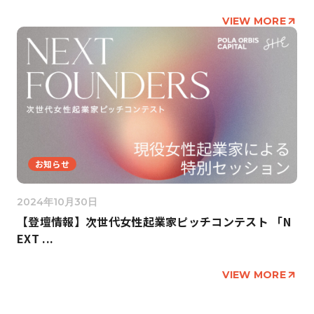
VIEW MORE
お知らせ
2024年10月30日
【登壇情報】次世代女性起業家ピッチコンテスト 「N
EXT ...
VIEW MORE