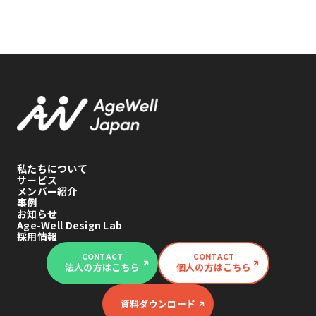
私たちについて
サービス
メンバー紹介
事例
お知らせ
Age-Well Design Lab
採用情報
CONTACT
CONTACT
法人の方はこちら
個人の方はこちら
資料ダウンロード