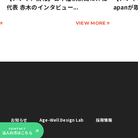
代表 赤木のインタビュー...
apanが取
VIEW MORE
お知らせ
Age-Well Design Lab
採用情報
CONTACT
法人の方はこちら