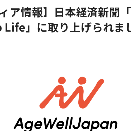
ィア情報】日本経済新聞「T
up Life」に取り上げられま