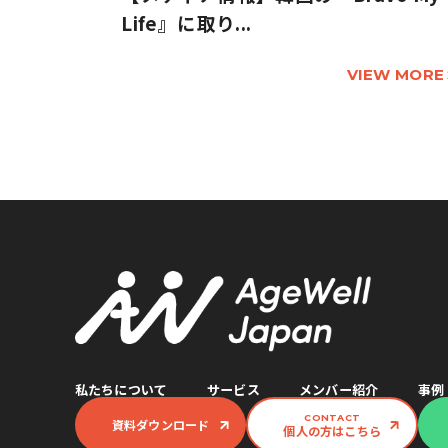
Life』に取り...
VIEW MORE
私たちについて
サービス
メンバー紹介
事例
CONTACT
資料ダウンロード
個人の方はこちら