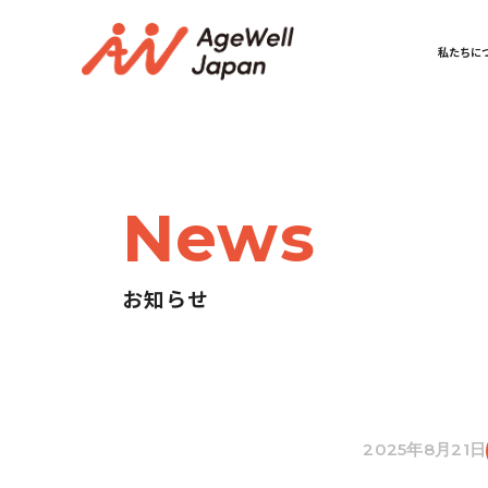
私たちに
News
お知らせ
2025年8月21日