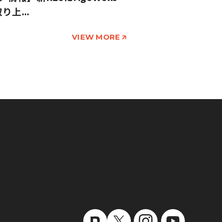
り上...
VIEW MORE