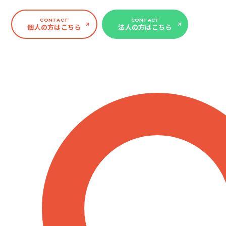
CONTACT
CONTACT
個人の方はこちら
法人の方はこちら