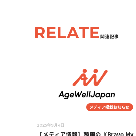
RELATE
関連記事
メディア掲載お知らせ
2025年9月4日
【メディア情報】韓国の『Bravo My