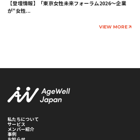
【登壇情報】「東京女性未来フォーラム2026～企業
が“女性...
VIEW MORE
私たちについて
サービス
メンバー紹介
事例
お知らせ