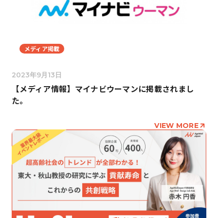
メディア掲載
2023年9月13日
【メディア情報】マイナビウーマンに掲載されまし
た。
VIEW MORE