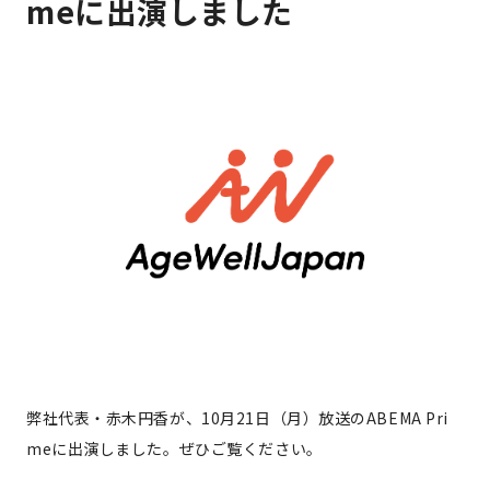
meに出演しました
弊社代表・赤木円香が、10月21日（月）放送のABEMA Pri
meに出演しました。ぜひご覧ください。