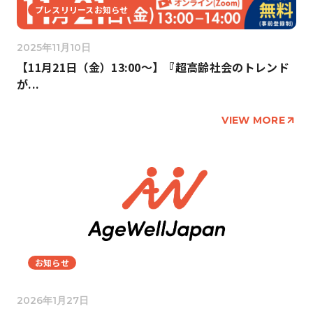
プレスリリースお知らせ
2025年11月10日
【11月21日（金）13:00〜】『超高齢社会のトレンド
が...
VIEW MORE
お知らせ
2026年1月27日