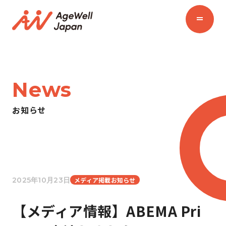
News
お知らせ
2025年10月23日
メディア掲載お知らせ
【メディア情報】ABEMA Pri