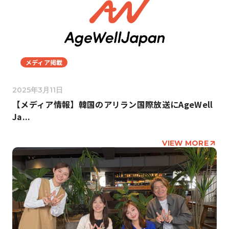
メディア掲載
2025年3月11日
【メディア情報】韓国のアリラン国際放送にAgeWell
Ja...
VIEW MORE