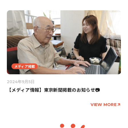
メディア掲載
2024年9月5日
【メディア情報】東京新聞掲載のお知らせ📷
VIEW MORE