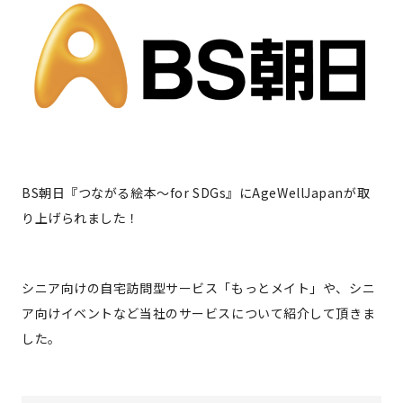
BS朝日『つながる絵本〜for SDGs』にAgeWellJapanが取
り上げられました！
シニア向けの自宅訪問型サービス「もっとメイト」や、シニ
ア向けイベントなど当社のサービスについて紹介して頂きま
した。