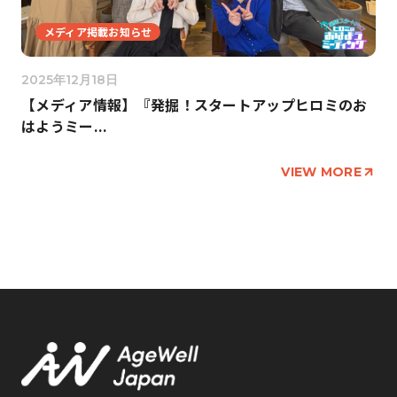
メディア掲載お知らせ
2025年12月18日
【メディア情報】『発掘！スタートアップヒロミのお
はようミー...
VIEW MORE