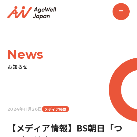
News
お知らせ
2024年11月26日
メディア掲載
【メディア情報】BS朝日「つ