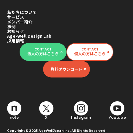
私たちについて
サービス
メンバー紹介
事例
お知らせ
Age-Well Design Lab
採用情報
CONTACT
CONTACT
法人の方はこちら
個人の方はこちら
資料ダウンロード
note
X
Instagram
Youtube
Copyright © 2025 AgeWellJapan inc. All Rights Reserved.