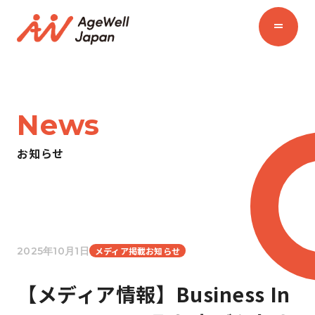
News
お知らせ
2025年10月1日
メディア掲載お知らせ
【メディア情報】Business In