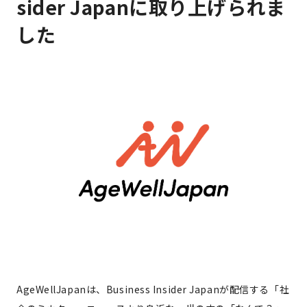
sider Japanに取り上げられま
した
AgeWellJapanは、Business Insider Japanが配信する「社