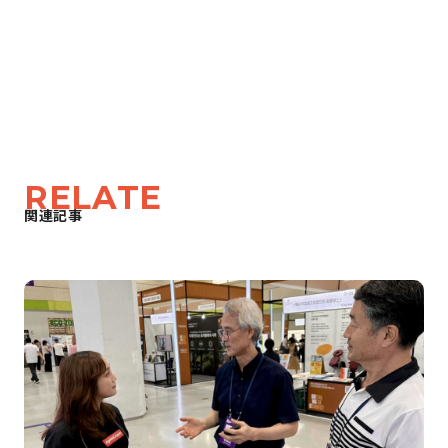
RELATE
関連記事