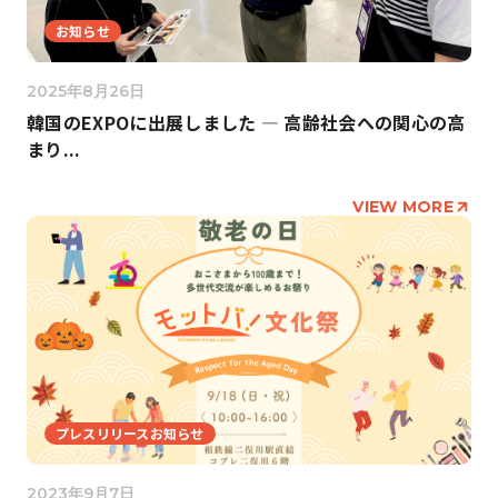
お知らせ
2025年8月26日
韓国のEXPOに出展しました ― 高齢社会への関心の高
まり...
VIEW MORE
プレスリリースお知らせ
2023年9月7日