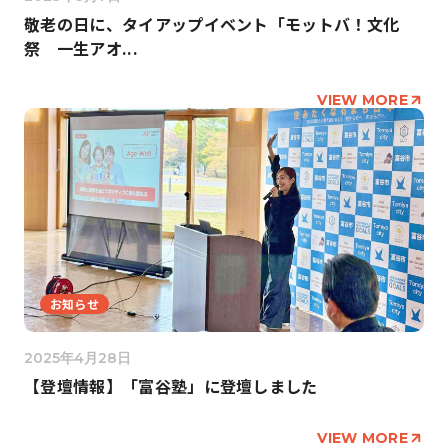
敬老の日に、タイアップイベント「モットバ！文化
祭 一生アオ...
VIEW MORE
お知らせ
2025年4月28日
【登壇情報】「富谷塾」に登壇しました
VIEW MORE