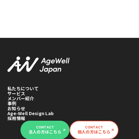
私たちについて
サービス
メンバー紹介
事例
お知らせ
Age-Well Design Lab
採用情報
CONTACT
CONTACT
法人の方はこちら
個人の方はこちら