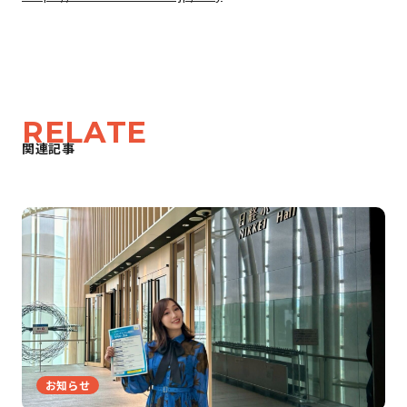
RELATE
関連記事
お知らせ