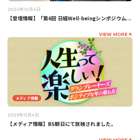
2024年10月4日
【登壇情報】「第6回 日経Well-beingシンポジウム...
VIEW MORE
メディア掲載
2023年11月4日
【メディア情報】BS朝日にて放映されました。