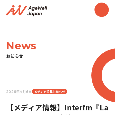
News
お知らせ
2026年4月6日
メディア掲載お知らせ
【メディア情報】Interfm『La