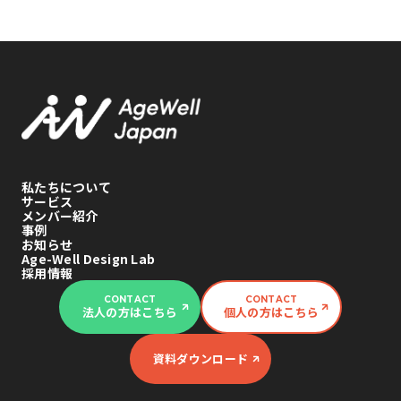
私たちについて
サービス
メンバー紹介
事例
お知らせ
Age-Well Design Lab
採用情報
CONTACT
CONTACT
法人の方はこちら
個人の方はこちら
資料ダウンロード