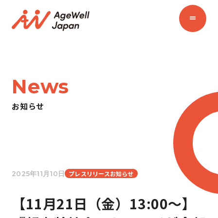
News
お知らせ
2025年11月10日
プレスリリースお知らせ
【11月21日（金）13:00〜】