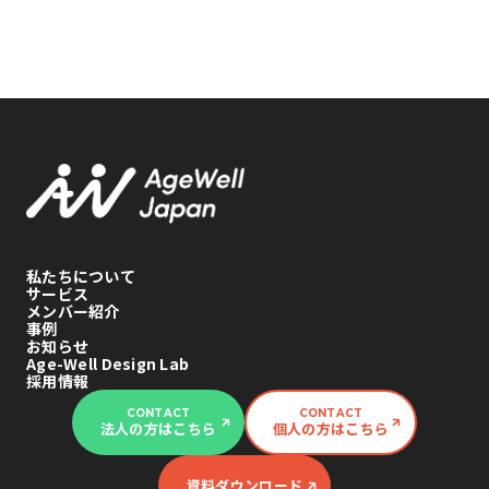
私たちについて
サービス
メンバー紹介
事例
お知らせ
Age-Well Design Lab
採用情報
CONTACT
CONTACT
法人の方はこちら
個人の方はこちら
資料ダウンロード