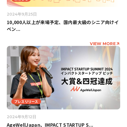
2024年9月25日
10,000人以上が来場予定、国内最大級のシニア向けイ
ベン...
VIEW MORE
プレスリリース
2024年9月12日
AgeWellJapan、IMPACT STARTUP S...