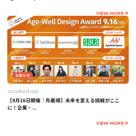
VIEW MORE
お知らせ
2025年8月19日
【9月16日開催｜先着順】未来を変える挑戦がここ
に！企業・...
VIEW MORE