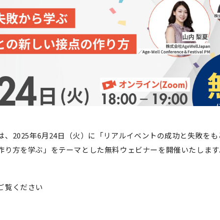
apanは、2025年6月24日（火）に「リアルイベントの成功と失敗
作り方を学ぶ」をテーマとした無料ウェビナーを開催いたします
ご覧ください