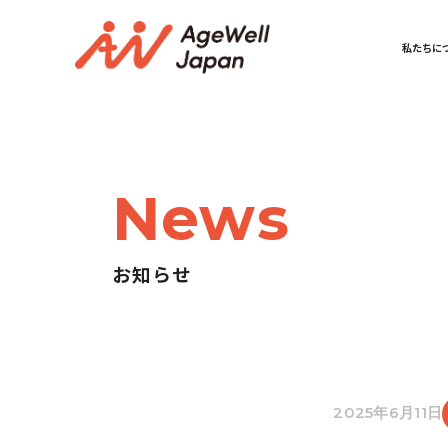
私たちに
News
お知らせ
2025年6月11日