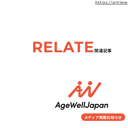
https://prtime
RELATE
関連記事
メディア掲載お知らせ