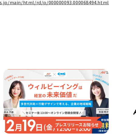
s.jp/main/html/rd/p/000000093.000068494.html
プレスリリースお知らせ