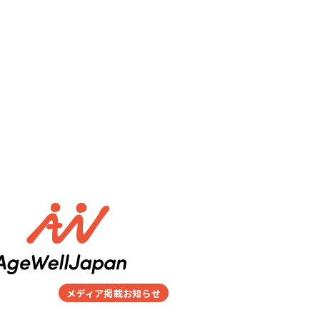
メディア掲載お知らせ