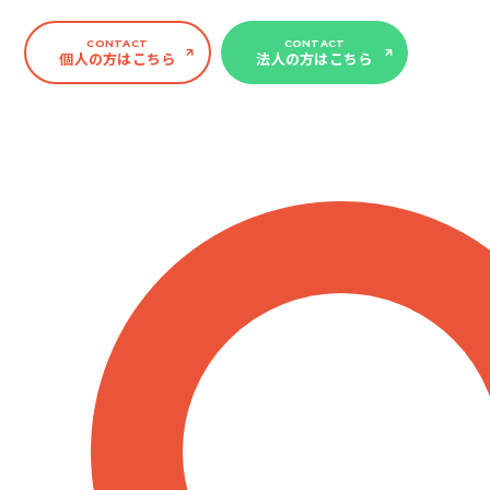
CONTACT
CONTACT
個人の方はこちら
法人の方はこちら