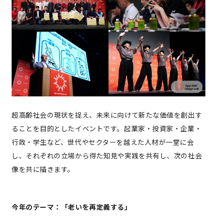
超高齢社会の現状を捉え、未来に向けて新たな価値を創出す
ることを目的としたイベントです。起業家・投資家・企業・
行政・学生など、世代やセクターを越えた人材が一堂に会
し、それぞれの立場から得た知見や実践を共有し、次の社会
像を共に描きます。
今年のテーマ：「老いを再定義する」