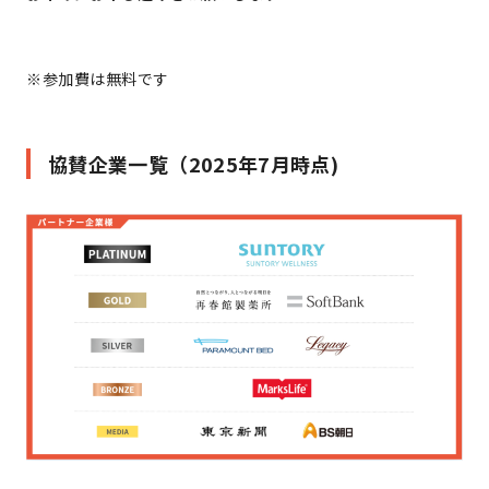
※参加費は無料です
協賛企業一覧（2025年7月時点)