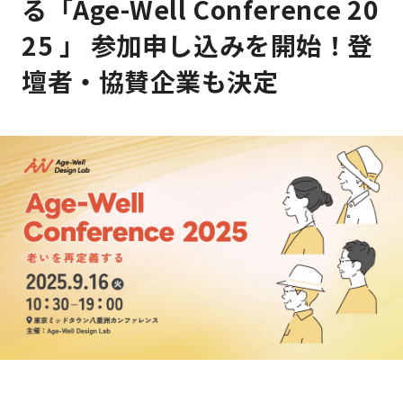
る「Age-Well Conference 20
25 」 参加申し込みを開始！登
壇者・協賛企業も決定