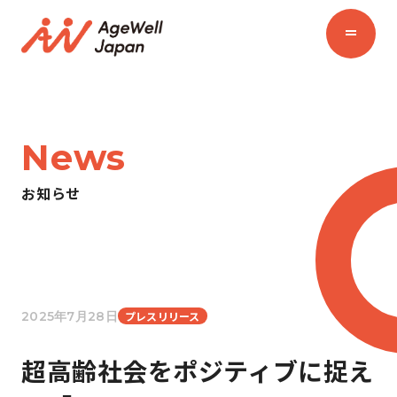
News
お知らせ
2025年7月28日
プレスリリース
超高齢社会をポジティブに捉え