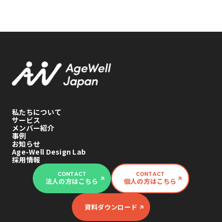
私たちについて
サービス
メンバー紹介
事例
お知らせ
Age-Well Design Lab
採用情報
CONTACT
CONTACT
法人の方はこちら
個人の方はこちら
資料ダウンロード