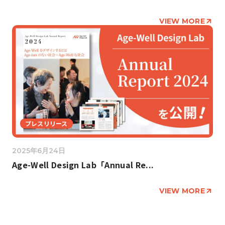
VIEW MORE
プレスリリース
2025年6月24日
Age-Well Design Lab「Annual Re...
VIEW MORE