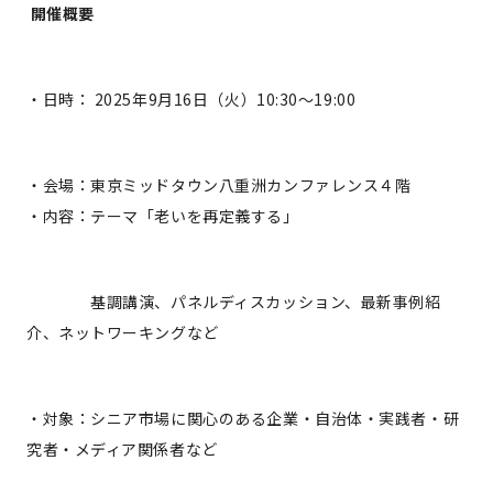
開催概要
・日時： 2025年9月16日（火）10:30〜19:00
・会場：東京ミッドタウン八重洲カンファレンス４階
・内容：テーマ「老いを再定義する」
基調講演、パネルディスカッション、最新事例紹
介、ネットワーキングなど
・対象：シニア市場に関心のある企業・自治体・実践者・研
究者・メディア関係者など