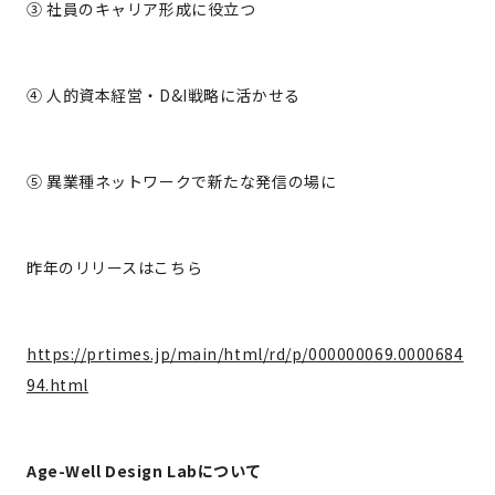
③ 社員のキャリア形成に役立つ
④ 人的資本経営・D&I戦略に活かせる
⑤ 異業種ネットワークで新たな発信の場に
昨年のリリースはこちら
https://prtimes.jp/main/html/rd/p/000000069.0000684
94.html
Age-Well Design Labについて