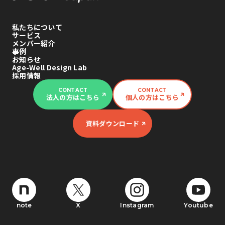
私たちについて
サービス
メンバー紹介
事例
お知らせ
Age-Well Design Lab
採用情報
CONTACT
CONTACT
法人の方はこちら
個人の方はこちら
資料ダウンロード
note
X
Instagram
Youtube