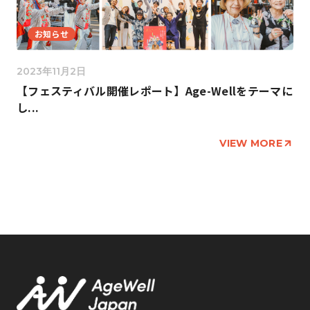
お知らせ
2023年11月2日
【フェスティバル開催レポート】Age-Wellをテーマに
し...
VIEW MORE