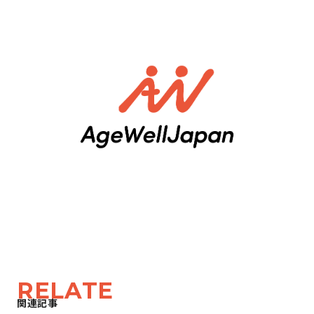
RELATE
関連記事