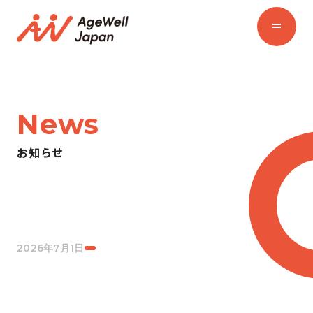
News
お知らせ
2026年7月1日