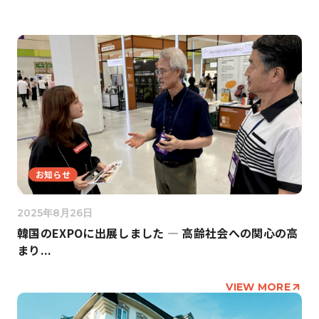
お知らせ
2025年8月26日
韓国のEXPOに出展しました ― 高齢社会への関心の高
まり...
VIEW MORE