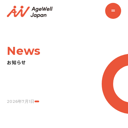
News
お知らせ
2026年7月1日