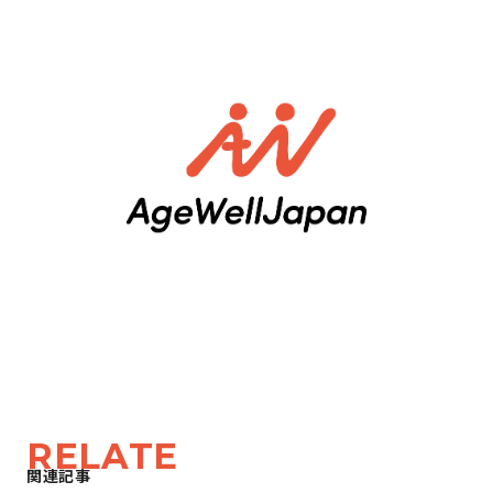
RELATE
関連記事