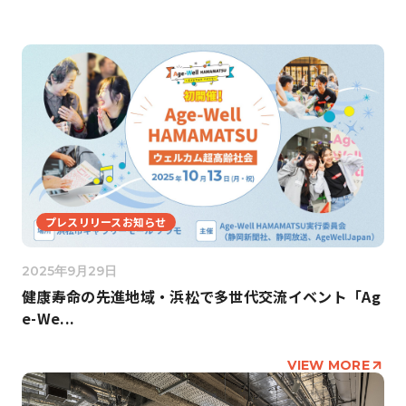
プレスリリースお知らせ
2025年9月29日
健康寿命の先進地域・浜松で多世代交流イベント「Ag
e-We...
VIEW MORE