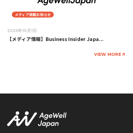
メディア掲載お知らせ
2025年10月1日
【メディア情報】Business Insider Japa...
VIEW MORE