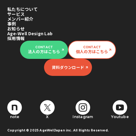
私たちについて
サービス
メンバー紹介
事例
お知らせ
Age-Well Design Lab
採用情報
CONTACT
CONTACT
法人の方はこちら
個人の方はこちら
資料ダウンロード
note
X
Instagram
Youtube
Copyright © 2025 AgeWellJapan inc. All Rights Reserved.