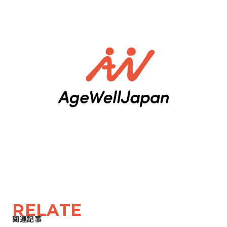
RELATE
関連記事