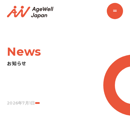
News
お知らせ
2026年7月1日