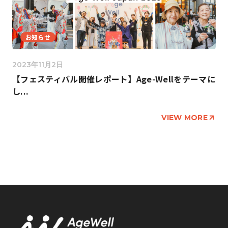
お知らせ
2023年11月2日
【フェスティバル開催レポート】Age-Wellをテーマに
し...
VIEW MORE