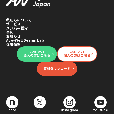
私たちについて
サービス
メンバー紹介
事例
お知らせ
Age-Well Design Lab
採用情報
CONTACT
CONTACT
法人の方はこちら
個人の方はこちら
資料ダウンロード
note
X
Instagram
Youtube