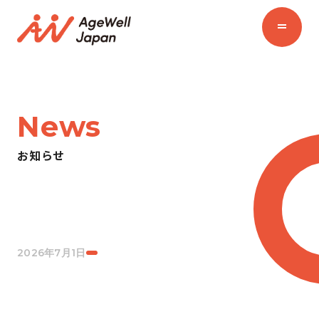
News
お知らせ
2026年7月1日