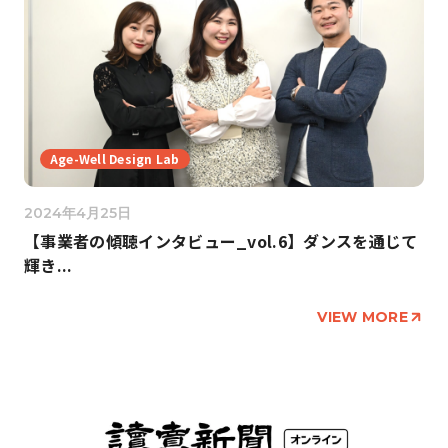
Age-Well Design Lab
2024年4月25日
【事業者の傾聴インタビュー_vol.6】ダンスを通じて
輝き...
VIEW MORE