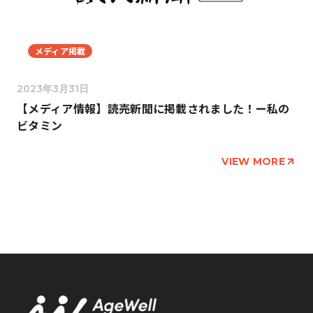
メディア掲載
2023年3月31日
【メディア情報】読売新聞に掲載されました！ー私の
ビタミン
VIEW MORE