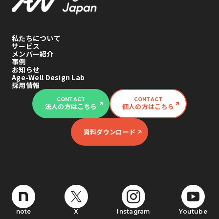
私たちについて
サービス
メンバー紹介
事例
お知らせ
Age-Well Design Lab
採用情報
CONTACT
CONTACT
法人の方はこちら
個人の方はこちら
資料ダウンロード
note
X
Instagram
Youtube