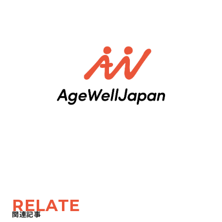
RELATE
関連記事