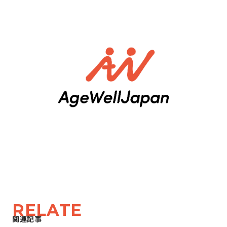
RELATE
関連記事