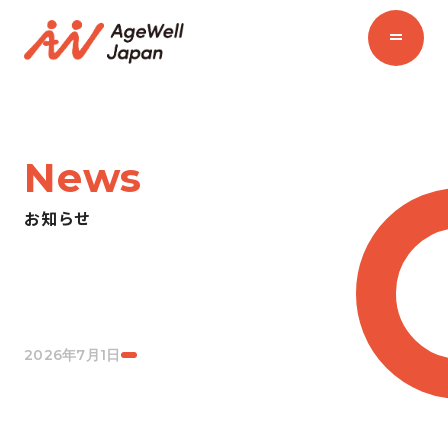
News
お知らせ
2026年7月1日