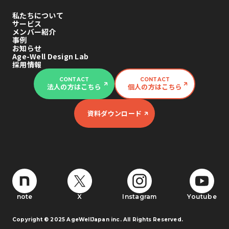
私たちについて
サービス
メンバー紹介
事例
お知らせ
Age-Well Design Lab
採用情報
CONTACT
CONTACT
法人の方はこちら
個人の方はこちら
資料ダウンロード
note
X
Instagram
Youtube
Copyright © 2025 AgeWellJapan inc. All Rights Reserved.