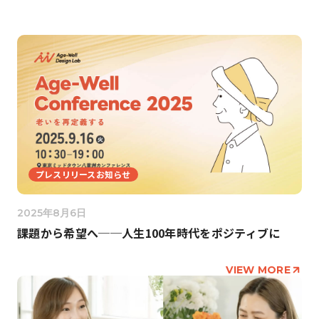
プレスリリースお知らせ
2025年8月6日
課題から希望へ──人生100年時代をポジティブに
VIEW MORE