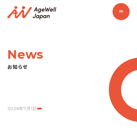
News
お知らせ
2026年7月1日