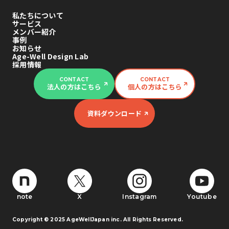
私たちについて
サービス
メンバー紹介
事例
お知らせ
Age-Well Design Lab
採用情報
CONTACT
CONTACT
法人の方はこちら
個人の方はこちら
資料ダウンロード
note
X
Instagram
Youtube
Copyright © 2025 AgeWellJapan inc. All Rights Reserved.