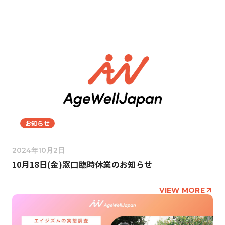
お知らせ
2024年10月2日
10月18日(金)窓口臨時休業のお知らせ
VIEW MORE