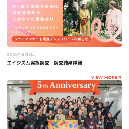
シニアアンケート調査プレスリリースお知らせ
2026年8月5日
エイジズム実態調査 調査結果詳細
VIEW MORE