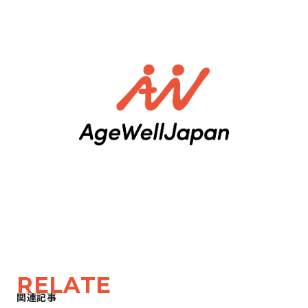
RELATE
関連記事