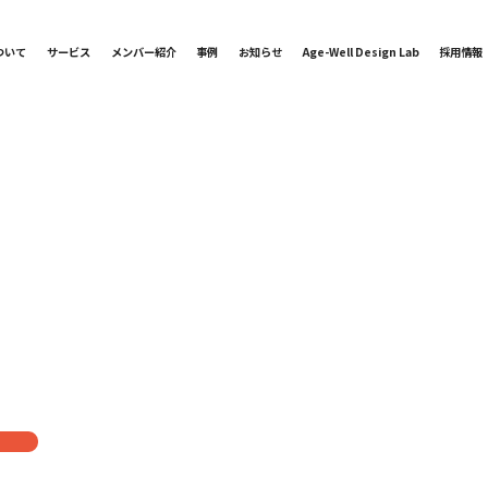
ついて
サービス
メンバー紹介
事例
お知らせ
Age-Well Design Lab
採用情報