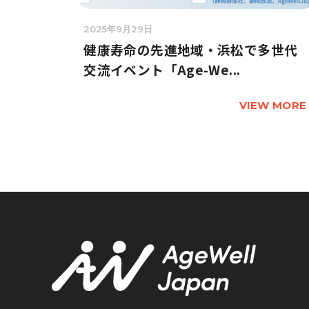
2025年9月29日
健康寿命の先進地域・浜松で多世代
交流イベント「Age-We...
VIEW MORE