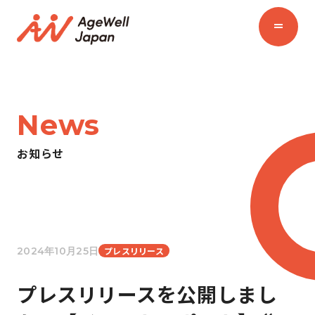
News
お知らせ
2024年10月25日
プレスリリース
プレスリリースを公開しまし