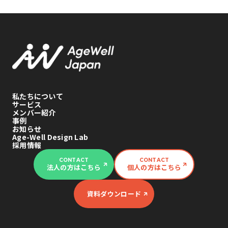
私たちについて
サービス
メンバー紹介
事例
お知らせ
Age-Well Design Lab
採用情報
CONTACT
CONTACT
法人の方はこちら
個人の方はこちら
資料ダウンロード