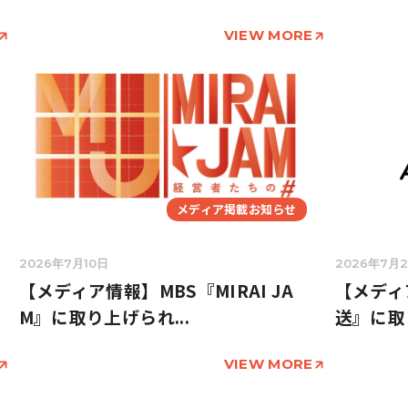
VIEW MORE
メディア掲載お知らせ
2026年7月10日
2026年7月
【メディア情報】MBS『MIRAI JA
【メディ
M』に取り上げられ...
送』に取
VIEW MORE