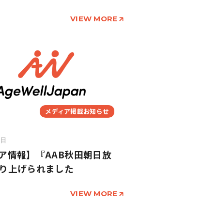
VIEW MORE
メディア掲載お知らせ
2日
ア情報】『AAB秋田朝日放
り上げられました
VIEW MORE