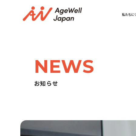
私たちに
NEWS
お知らせ