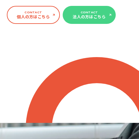
CONTACT
CONTACT
個人の方はこちら
法人の方はこちら