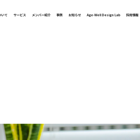
ついて
サービス
メンバー紹介
事例
お知らせ
Age-Well Design Lab
採用情報