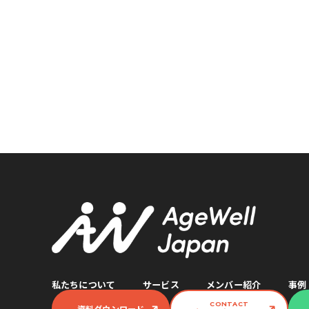
私たちについて
サービス
メンバー紹介
事例
CONTACT
資料ダウンロード