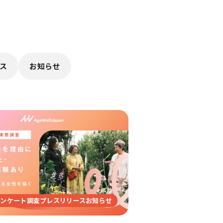
ス
お知らせ
アンケート調査プレスリリースお知らせ