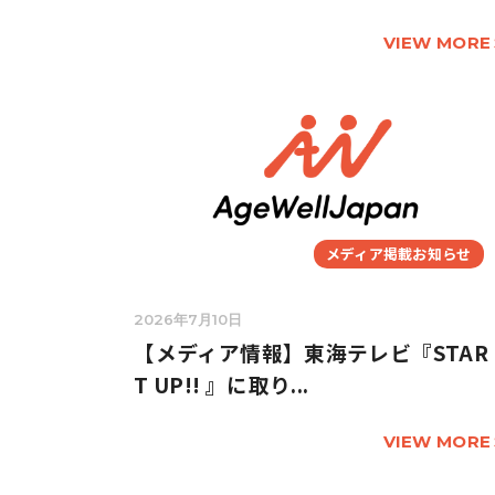
VIEW MORE
メディア掲載お知らせ
2026年7月10日
【メディア情報】東海テレビ『STAR
T UP!! 』に取り...
VIEW MORE