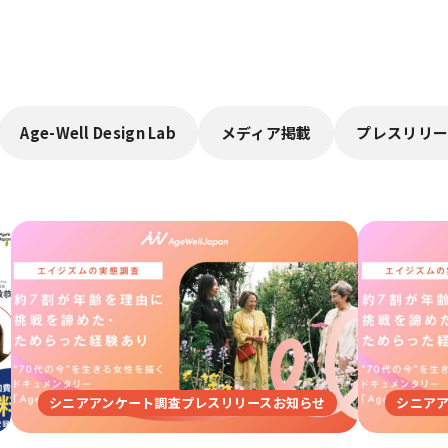
Age-Well Design Lab
メディア掲載
プレスリリー
シニアアンケート調査プレスリリースお知らせ
シニア