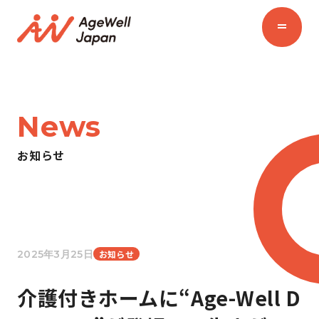
News
お知らせ
2025年3月25日
お知らせ
介護付きホームに“Age-Well D