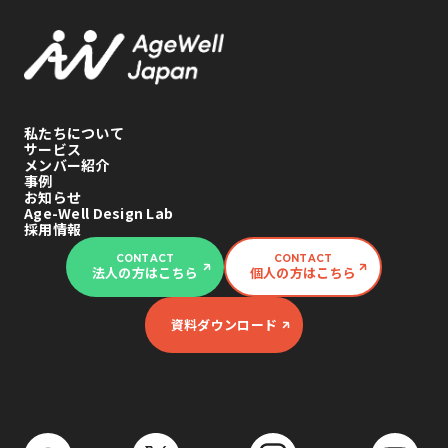
私たちについて
サービス
メンバー紹介
事例
お知らせ
Age-Well Design Lab
採用情報
CONTACT
CONTACT
法人の方はこちら
個人の方はこちら
資料ダウンロード