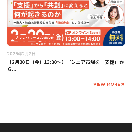
プレスリリースお知らせ
2026年2月2日
【2月20日（金）13:00〜】『シニア市場を「支援」か
ら...
VIEW MORE