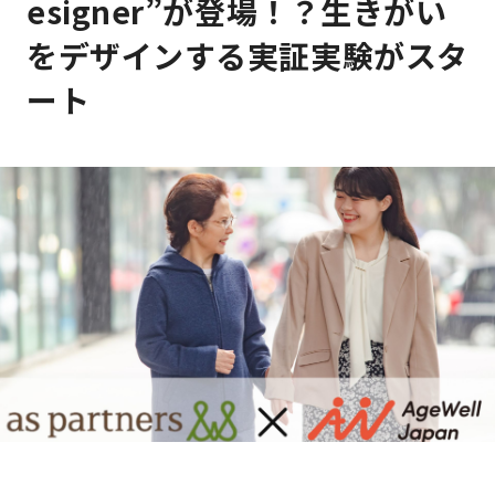
esigner”が登場！？生きがい
をデザインする実証実験がスタ
ート