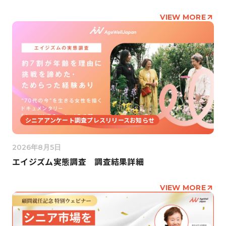
VIEW MORE
シニアアンケート調査プレスリリースお知らせ
2026年8月5日
エイジズム実態調査 調査結果詳細
VIEW MORE