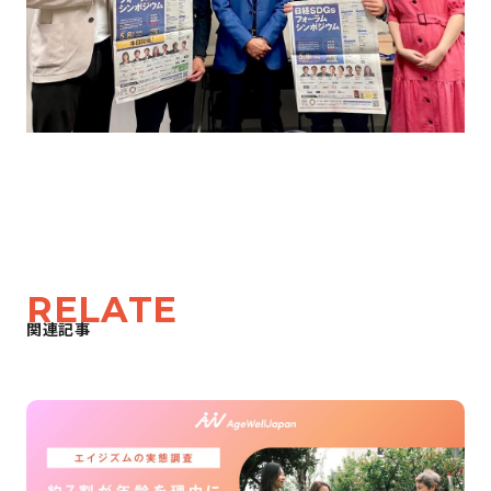
RELATE
関連記事