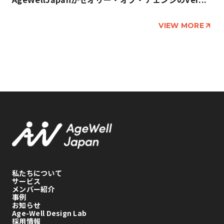
VIEW MORE
私たちについて
サービス
メンバー紹介
事例
お知らせ
Age-Well Design Lab
採用情報