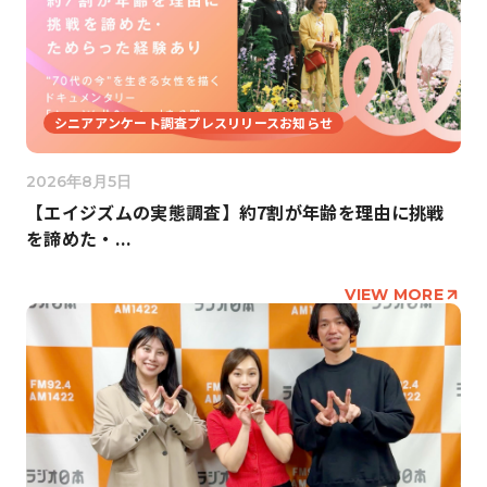
シニアアンケート調査プレスリリースお知らせ
2026年8月5日
【エイジズムの実態調査】約7割が年齢を理由に挑戦
を諦めた・...
VIEW MORE