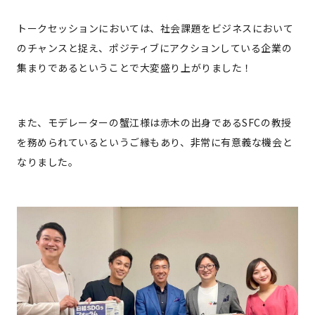
トークセッションにおいては、社会課題をビジネスにおいて
のチャンスと捉え、ポジティブにアクションしている企業の
集まりであるということで大変盛り上がりました！
また、モデレーターの蟹江様は赤木の出身であるSFCの教授
を務められているというご縁もあり、非常に有意義な機会と
なりました。