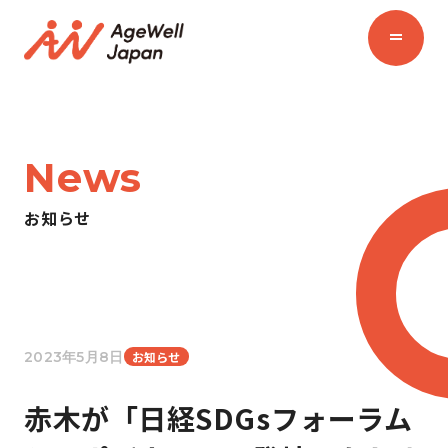
News
お知らせ
2023年5月8日
お知らせ
赤木が「日経SDGsフォーラム