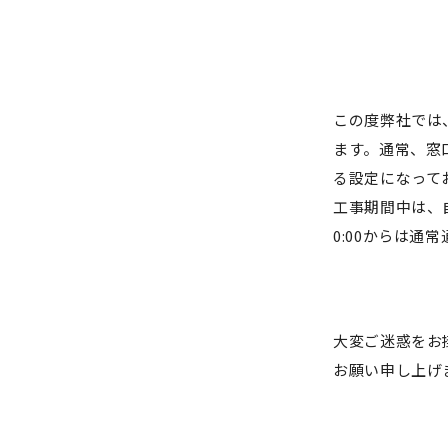
この度弊社では、
ます。通常、窓口
る設定になって
工事期間中は、
0:00からは通
大変ご迷惑をお
お願い申し上げ