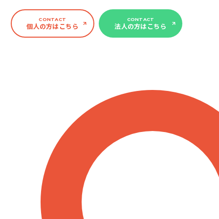
CONTACT
CONTACT
個人の方はこちら
法人の方はこちら