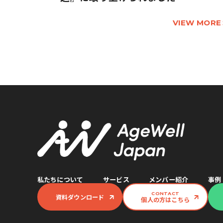
VIEW MORE
私たちについて
サービス
メンバー紹介
事例
CONTACT
資料ダウンロード
個人の方はこちら