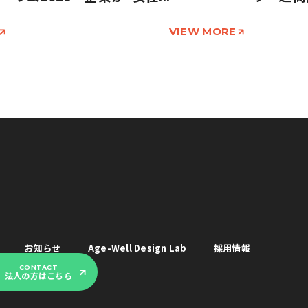
VIEW MORE
お知らせ
Age-Well Design Lab
採用情報
CONTACT
法人の方はこちら