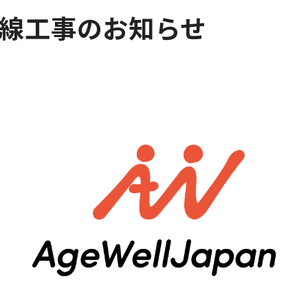
線工事のお知らせ