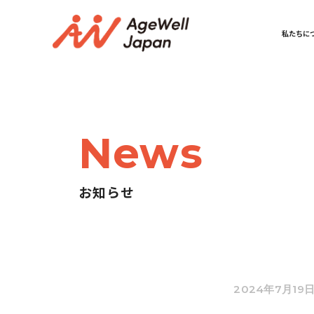
私たちに
News
お知らせ
2024年7月19