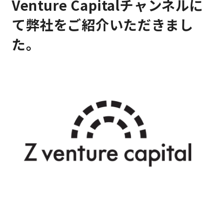
Venture Capitalチャンネルに
て弊社をご紹介いただきまし
た。