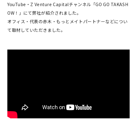
YouTube・Z Venture Capitalチャンネル「GO GO TAKASH
OW！」にて弊社が紹介されました。
オフィス・代表の赤木・もっとメイトパートナーなどについ
て取材していただきました。