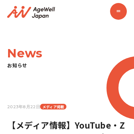
News
お知らせ
2023年8月22日
メディア掲載
【メディア情報】YouTube・Z