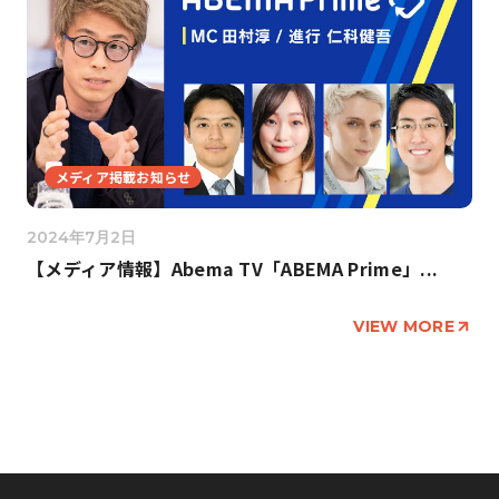
メディア掲載お知らせ
2024年7月2日
【メディア情報】Abema TV「ABEMA Prime」...
VIEW MORE