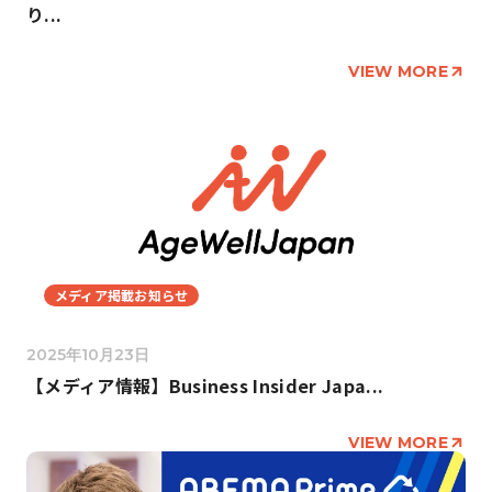
り...
VIEW MORE
メディア掲載お知らせ
2025年10月23日
【メディア情報】Business Insider Japa...
VIEW MORE