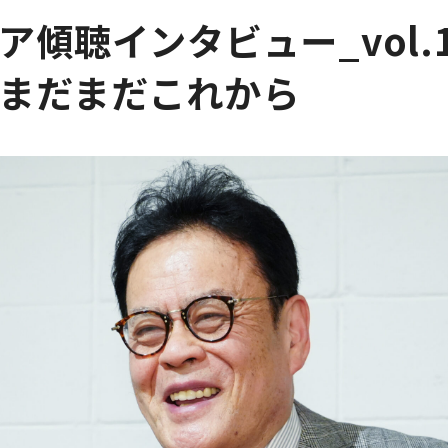
ア傾聴インタビュー_vol.
まだまだこれから