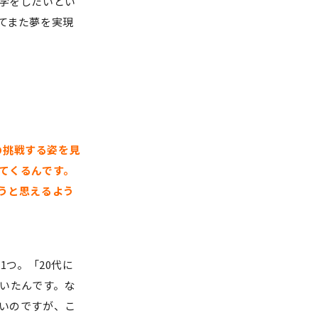
学をしたいとい
てまた夢を実現
の挑戦する姿を見
てくるんです。
うと思えるよう
1つ。「20代に
響いたんです。な
いのですが、こ