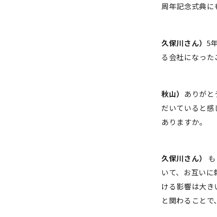
周年記念式典に
久保川さん）
5
る会社になった
秋山）
ありがと
だいていると感
ありますか。
久保川さん）
も
いて、お互いに
ける影響は大き
と関わることで