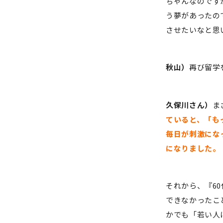
ちゃんなのです
う夢があったの
させたいなと思
秋山）
再び留学
久保川さん）
ま
ていると、「も
毎日が刺激にな
になりました。
それから、『6
できなかったこ
かでも「若い人