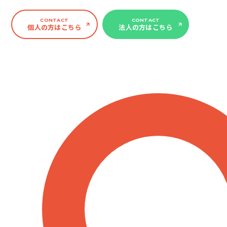
CONTACT
CONTACT
個人の方はこちら
法人の方はこちら