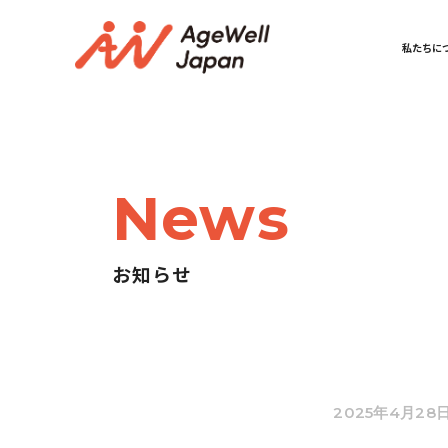
私たちに
News
お知らせ
2025年4月28