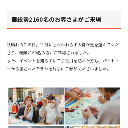
■
総勢2160名のお客さまがご来場
秋晴れのこの日。平日にもかかわらず大勢が足を運んでくだ
さり、総勢2160名の方がご来場されました。
また、イベントを知らずに二子玉川を訪れた方も、パートナ
ーから渡されたチラシを片手にご参加くださいました。