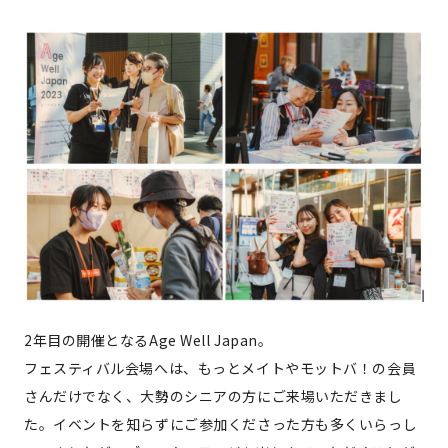
2年目の開催となるAge Well Japan。
フェスティバル会場へは、もっとメイトやモットバ！の会員
さんだけでなく、大勢のシニアの方にご来場いただきまし
た。イベントを知らずにご参加くださった方も多くいらっし