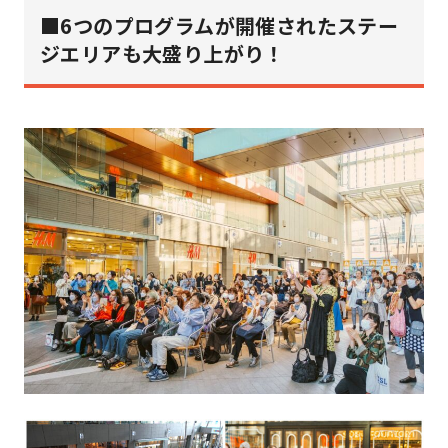
■
6つのプログラムが開催されたステー
ジエリアも大盛り上がり！