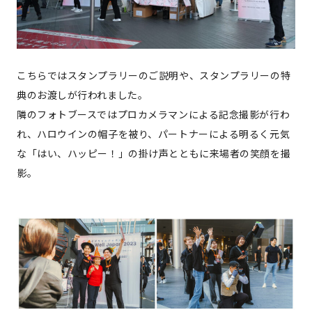
こちらではスタンプラリーのご説明や、スタンプラリーの特
典のお渡しが行われました。
隣のフォトブースではプロカメラマンによる記念撮影が行わ
れ、ハロウインの帽子を被り、パートナーによる明るく元気
な「はい、ハッピー！」の掛け声とともに来場者の笑顔を撮
影。