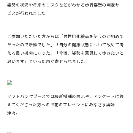
姿勢の状況や将来のリスクなどがわかる歩行姿勢の判定サー
ビスが行われました。
ご参加いただいた方からは「男性用化粧品を使うのが初めて
だったので新鮮でした」「自分の健康状態について改めて考
える良い機会になった」「今後、姿勢を意識して歩きたいと
思います」といった声が寄せられました。
ソフトバンクブースでは最新機種の展示や、アンケートに答
えてくださった方へのお花のプレゼントにみなさま興味
津々。