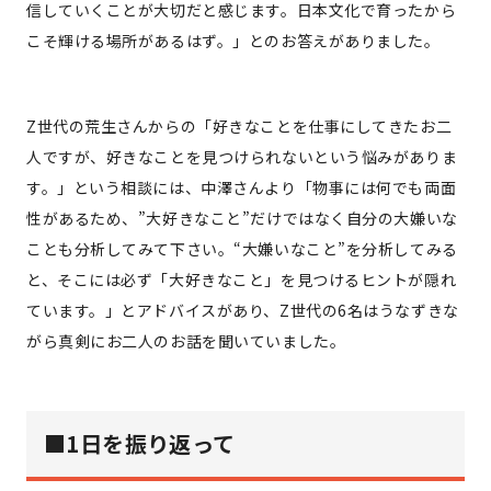
信していくことが大切だと感じます。日本文化で育ったから
こそ輝ける場所があるはず。」とのお答えがありました。
Z世代の荒生さんからの「好きなことを仕事にしてきたお二
人ですが、好きなことを見つけられないという悩みがありま
す。」という相談には、中澤さんより「物事には何でも両面
性があるため、”大好きなこと”だけではなく自分の大嫌いな
ことも分析してみて下さい。“大嫌いなこと”を分析してみる
と、そこには必ず「大好きなこと」を見つけるヒントが隠れ
ています。」とアドバイスがあり、Z世代の6名はうなずきな
がら真剣にお二人のお話を聞いていました。
■
1日を振り返って