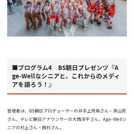
■
プログラム4 BS朝日プレゼンツ『A
ge-Wellなシニアと、これからのメディ
アを語ろう！』
登壇者は、BS朝日プロデューサーの井手上飛鳥さん・須山亮
さん、テレビ朝日アナウンサーの大西洋平さん、Age-Wellシ
ニアの村上さん・西村さん。