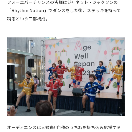
フォーエバーチャンスの皆様はジャネット・ジャクソンの
「Rhythm Nation」でダンスをした後、ステッキを持って
踊るという二部構成。
オーディエンスは大歓声!!自作のうちわを持ち込み応援する