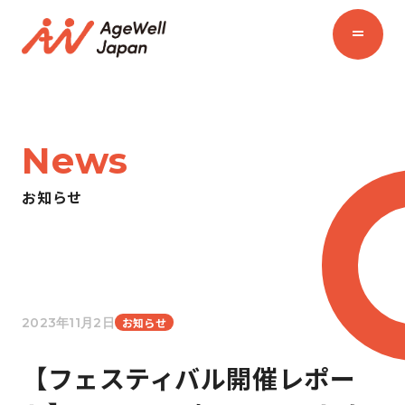
News
お知らせ
2023年11月2日
お知らせ
【フェスティバル開催レポー