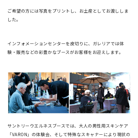
ご希望の方には写真をプリントし、お土産としてお渡ししま
した。
インフォメーションセンターを皮切りに、ガレリアでは体
験・販売などの彩豊かなブースがお客様をお迎えします。
サントリーウエルネスブースでは、大人の男性用スキンケア
「VARON」の体験会、そして特殊なスキャナーにより現状の