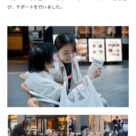
び、サポートを行いました。