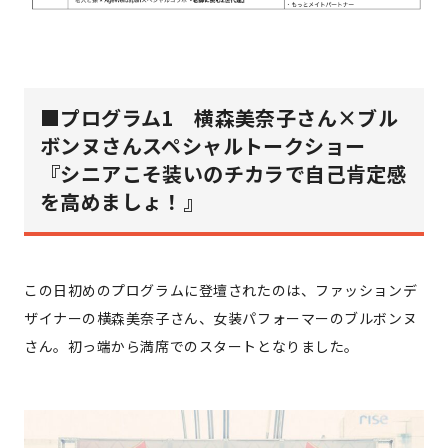
■
プログラム1 横森美奈子さん×ブル
ボンヌさんスペシャルトークショー
『シニアこそ装いのチカラで自己肯定感
を高めましょ！』
この日初めのプログラムに登壇されたのは、ファッションデ
ザイナーの横森美奈子さん、女装パフォーマーのブルボンヌ
さん。初っ端から満席でのスタートとなりました。