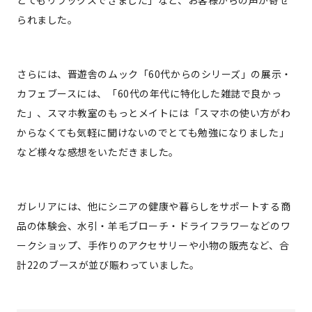
られました。
さらには、晋遊舎のムック「60代からのシリーズ」の展示・
カフェブースには、「60代の年代に特化した雑誌で良かっ
た」、スマホ教室のもっとメイトには「スマホの使い方がわ
からなくても気軽に聞けないのでとても勉強になりました」
など様々な感想をいただきました。
ガレリアには、他にシニアの健康や暮らしをサポートする商
品の体験会、水引・羊毛ブローチ・ドライフラワーなどのワ
ークショップ、手作りのアクセサリーや小物の販売など、合
計22のブースが並び賑わっていました。