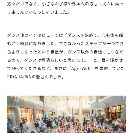
方々だけでなく、小さなお子様や外国人の方もリズムに乗っ
て楽しんでいらっしゃいました。
ダンス後のインタビューでは「ダンスを始めて、心も体も顔
も若く綺麗になりました。できなかったステップが一つでき
るようになったという自信が、ダンス以外の自信にもつなが
るので、ダンスは素晴らしいと思います。」と、目を輝かせ
て語ってくださるなど、まさに「Age-Well」を体現していた
FIDA JAPANの皆さんでした。