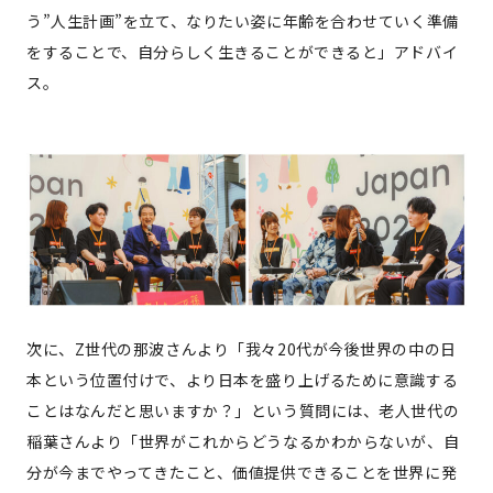
う”人生計画”を立て、なりたい姿に年齢を合わせていく準備
をすることで、自分らしく生きることができると」アドバイ
ス。
次に、Z世代の那波さんより「我々20代が今後世界の中の日
本という位置付けで、より日本を盛り上げるために意識する
ことはなんだと思いますか？」という質問には、老人世代の
稲葉さんより「世界がこれからどうなるかわからないが、自
分が今までやってきたこと、価値提供できることを世界に発