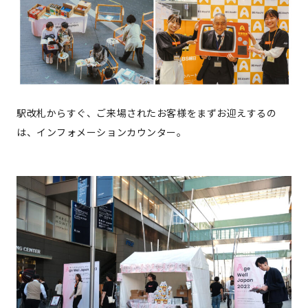
駅改札からすぐ、ご来場されたお客様をまずお迎えするの
は、インフォメーションカウンター。