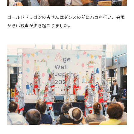
ゴールドドラゴンの皆さんはダンスの前にハカを行い、会場
からは歓声が沸き起こりました。