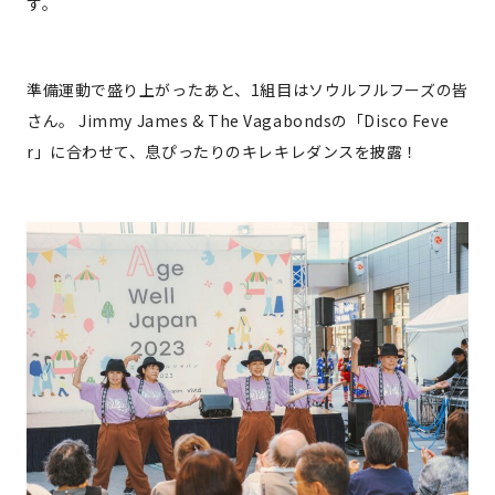
す。
準備運動で盛り上がったあと、1組目はソウルフルフーズの皆
さん。 Jimmy James & The Vagabondsの「Disco Feve
r」に合わせて、息ぴったりのキレキレダンスを披露！