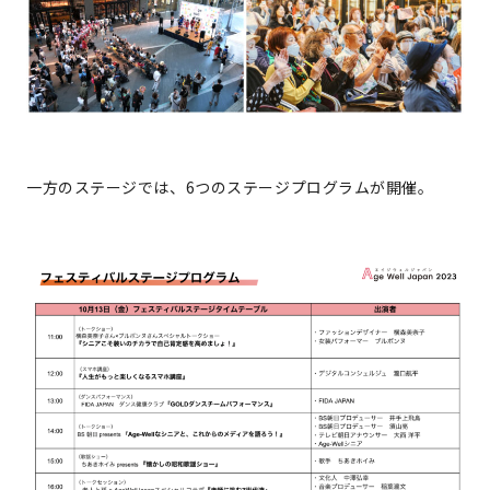
一方のステージでは、6つのステージプログラムが開催。