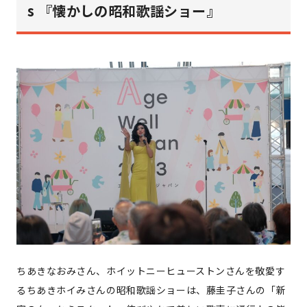
s 『懐かしの昭和歌謡ショー』
ちあきなおみさん、ホイットニーヒューストンさんを敬愛す
るちあきホイみさんの昭和歌謡ショーは、藤圭子さんの「新