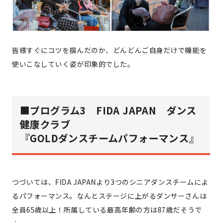
皆様すぐにコツを掴んだのか、どんどんご自身だけで機能を
使いこなしていく姿が印象的でした。
■プログラム3 FIDA JAPAN ダンス
健康クラブ
『GOLDダンスチームパフォーマンス』
つづいては、FIDA JAPANより3つのシニアダンスチームによ
るパフォーマンス。なんとステージに上がるダンサーさんは
全員65歳以上！所属している最高年齢の方は87歳だそうで