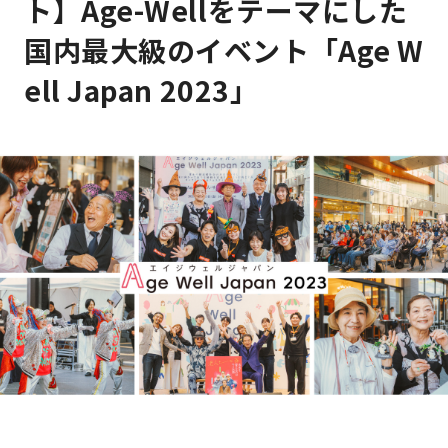
ト】Age-Wellをテーマにした
国内最大級のイベント「Age W
ell Japan 2023」