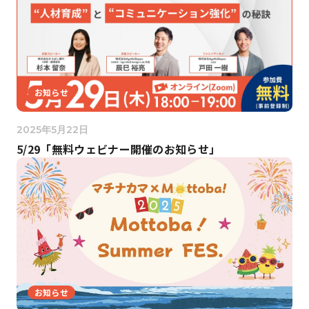
お知らせ
2025年5月22日
5/29「無料ウェビナー開催のお知らせ」
お知らせ