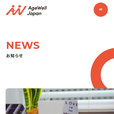
NEWS
お知らせ