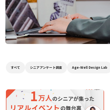
すべて
シニアアンケート調査
Age-Well Design Lab