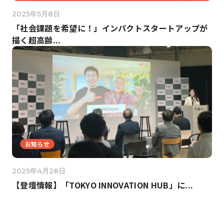
2025年5月8日
「社会課題を希望に！」インパクトスタートアップが
描く超高齢...
お知らせ
2025年4月28日
【登壇情報】「TOKYO INNOVATION HUB」に...
投