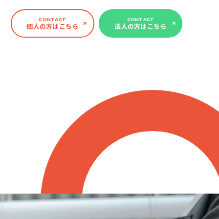
CONTACT
CONTACT
個人の方はこちら
法人の方はこちら