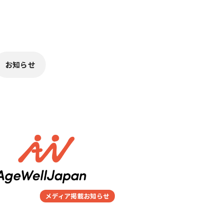
お知らせ
メディア掲載お知らせ