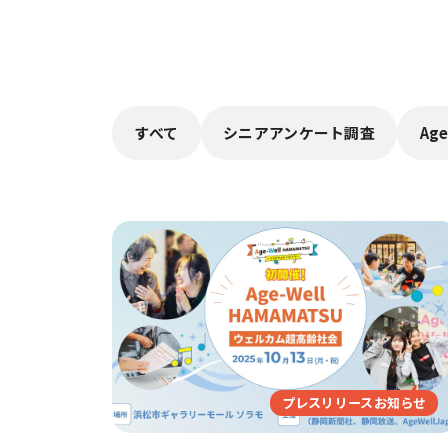
すべて
シニアアンケート調査
Age
プレスリリースお知らせ