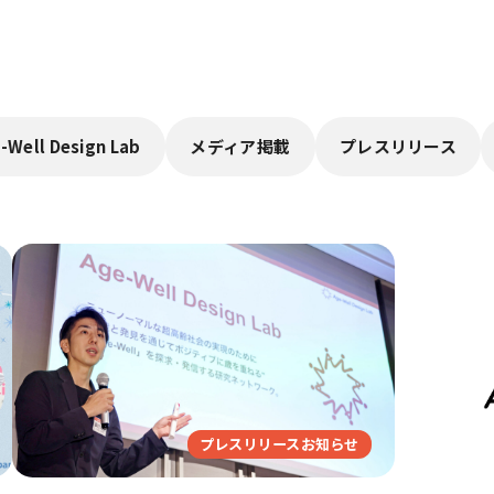
-Well Design Lab
メディア掲載
プレスリリース
プレスリリースお知らせ