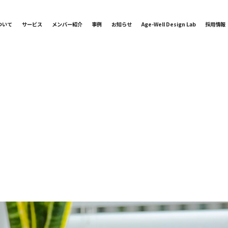
ついて
サービス
メンバー紹介
事例
お知らせ
Age-Well Design Lab
採用情報