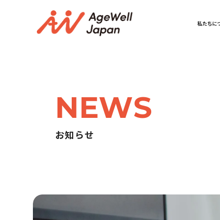
私たちに
NEWS
お知らせ