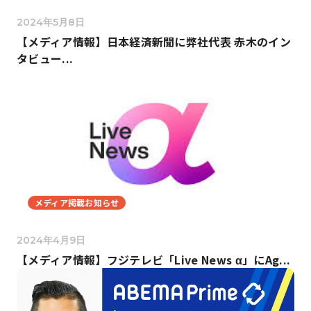
2024年5月8日
【メディア情報】日本経済新聞に弊社代表 赤木のイン
タビュー...
メディア掲載お知らせ
2024年4月9日
【メディア情報】フジテレビ「Live News α」にAg...