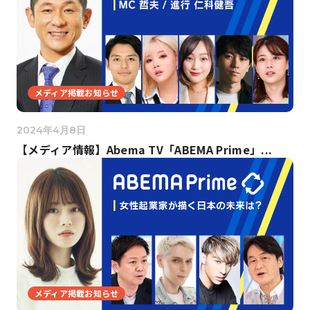
メディア掲載お知らせ
2024年4月8日
【メディア情報】Abema TV「ABEMA Prime」...
メディア掲載お知らせ