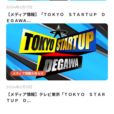
2024年2月17日
【メディア情報】「ＴＯＫＹＯ ＳＴＡＲＴＵＰ Ｄ
ＥＧＡＷＡ...
メディア掲載お知らせ
2024年2月15日
【メディア情報】テレビ東京「ＴＯＫＹＯ ＳＴＡＲ
ＴＵＰ Ｄ...