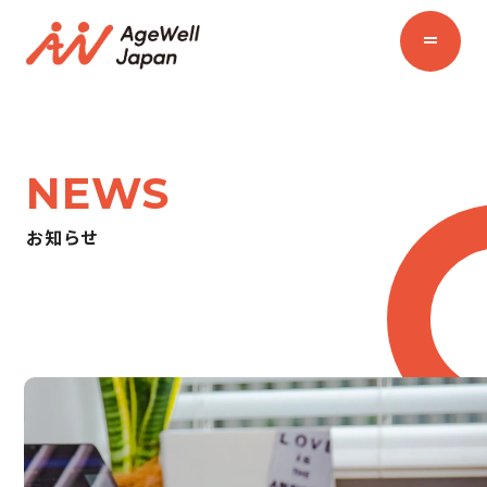
NEWS
お知らせ