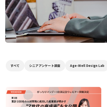
すべて
シニアアンケート調査
Age-Well Design Lab