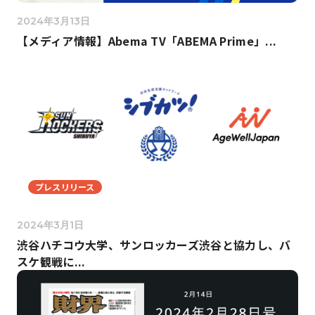
2024年3月13日
【メディア情報】Abema TV「ABEMA Prime」...
プレスリリース
2024年3月1日
渋谷ハチコウ大学、サンロッカーズ渋谷と協力し、バ
スケ観戦に...