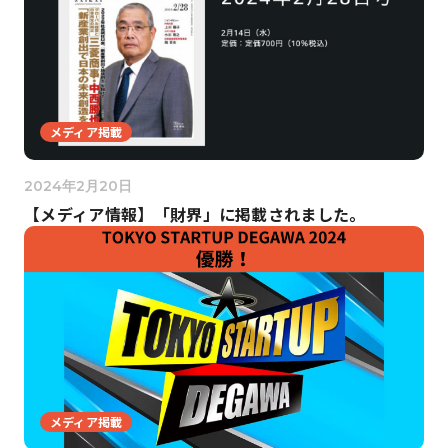
メディア掲載
2024年2月20日
【メディア情報】「財界」に掲載されました。
メディア掲載