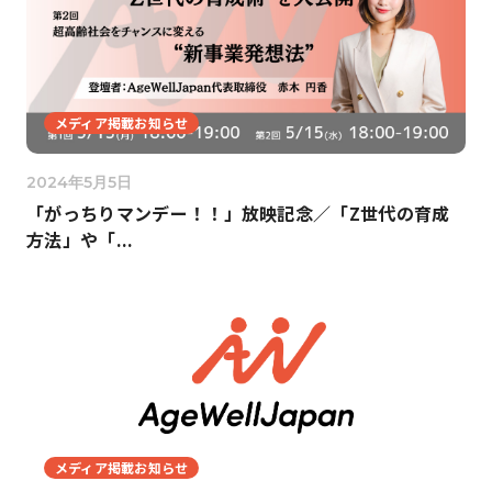
メディア掲載お知らせ
2024年5月5日
「がっちりマンデー！！」放映記念／「Z世代の育成
方法」や「...
メディア掲載お知らせ