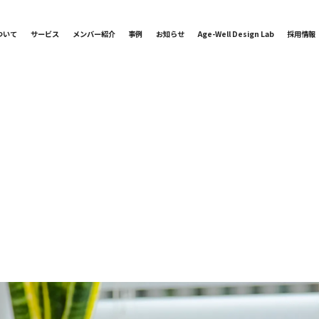
ついて
サービス
メンバー紹介
事例
お知らせ
Age-Well Design Lab
採用情報