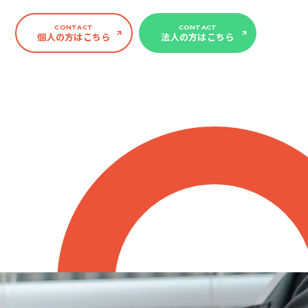
CONTACT
CONTACT
個人の方はこちら
法人の方はこちら