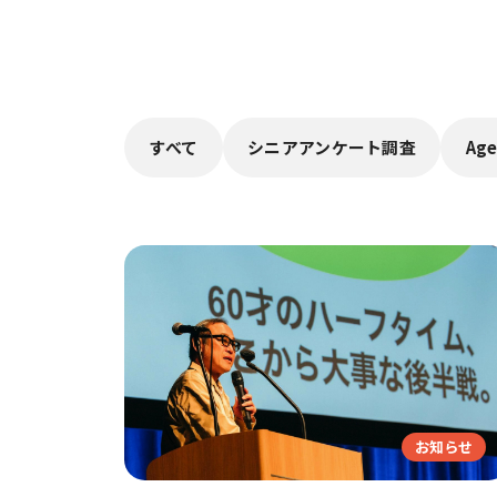
すべて
シニアアンケート調査
Age
お知らせ