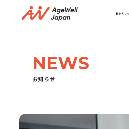
私たちに
NEWS
お知らせ