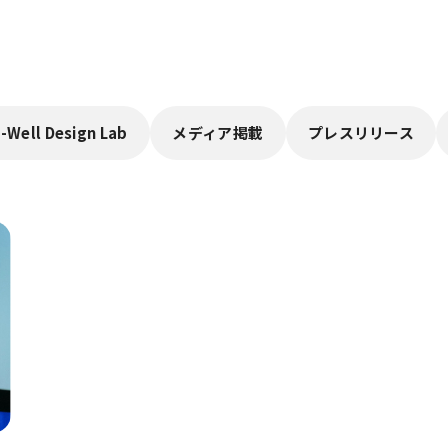
-Well Design Lab
メディア掲載
プレスリリース