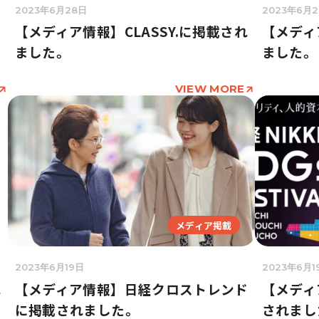
2023年6月28日
2023年6月2
S
【メディア情報】CLASSY.に掲載され
【メディ
ました。
ました。
VIEW MORE
メディア掲載
2023年6月19日
2023年6月1
れ
【メディア情報】日経クロストレンド
【メディ
に掲載されました。
されまし