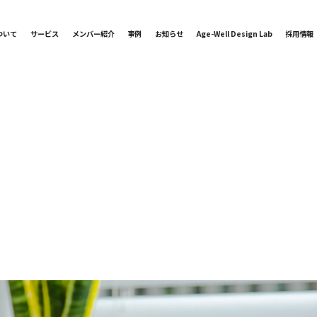
ついて
サービス
メンバー紹介
事例
お知らせ
Age-Well Design Lab
採用情報