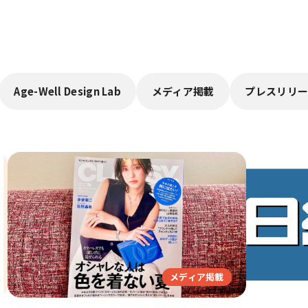
Age-Well Design Lab
メディア掲載
プレスリリー
メディア掲載