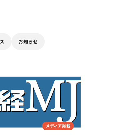
ス
お知らせ
メディア掲載