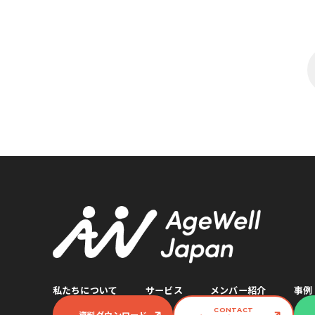
私たちについて
サービス
メンバー紹介
事例
CONTACT
資料ダウンロード