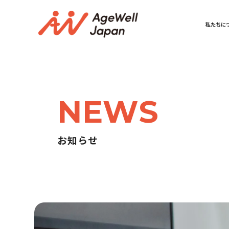
私たちに
NEWS
お知らせ