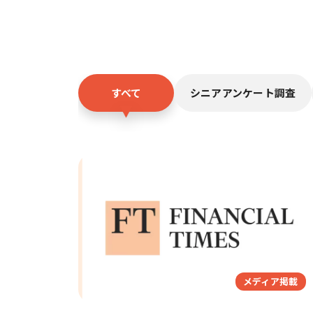
すべて
シニアアンケート調査
メディア掲載