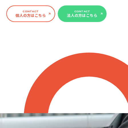
CONTACT
CONTACT
個人の方はこちら
法人の方はこちら