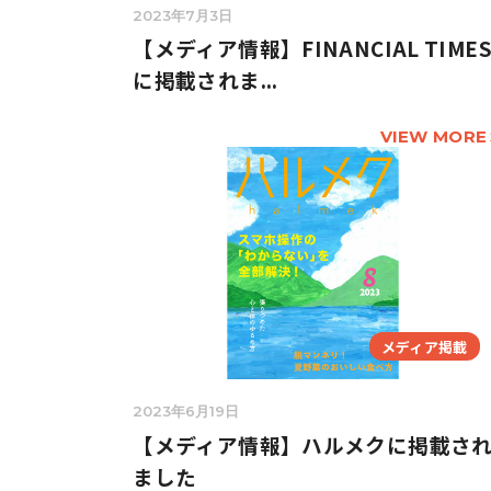
2023年7月3日
【メディア情報】FINANCIAL TIME
に掲載されま...
VIEW MORE
メディア掲載
2023年6月19日
【メディア情報】ハルメクに掲載さ
ました