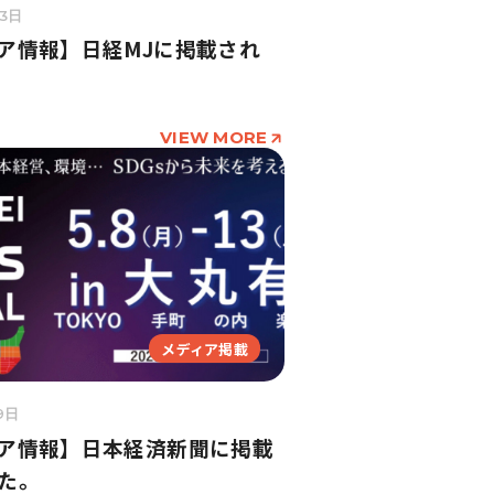
3日
ア情報】日経MJに掲載され
VIEW MORE
メディア掲載
9日
ア情報】日本経済新聞に掲載
た。